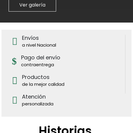
Ver galería
Envíos
a nivel Nacional
Pago del envío
contraentrega
Productos
de la mejor calidad
Atención
personalizada
Historias