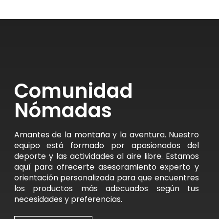
Comunidad
Nómadas
Amantes de la montaña y la aventura. Nuestro
equipo está formado por apasionados del
deporte y las actividades al aire libre. Estamos
aquí para ofrecerte asesoramiento experto y
orientación personalizada para que encuentres
los productos más adecuados según tus
necesidades y preferencias.