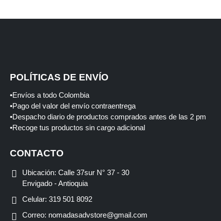
POLÍTICAS DE ENVÍO
•Envíos a todo Colombia
•Pago del valor del envío contraentrega
•Despacho diario de productos comprados antes de las 2 pm
•Recoge tus productos sin cargo adicional
CONTACTO
Ubicación:
Calle 37sur N° 37 - 30
Envigado - Antioquia
Celular:
319 501 8092
Correo:
nomadasadvstore@gmail.com