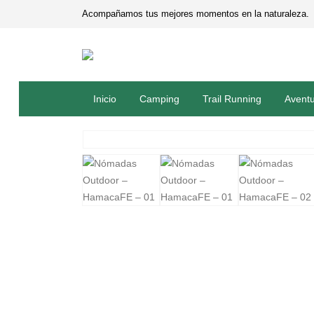
Acompañamos tus mejores momentos en la naturaleza.
Inicio
Camping
Trail Running
Avent