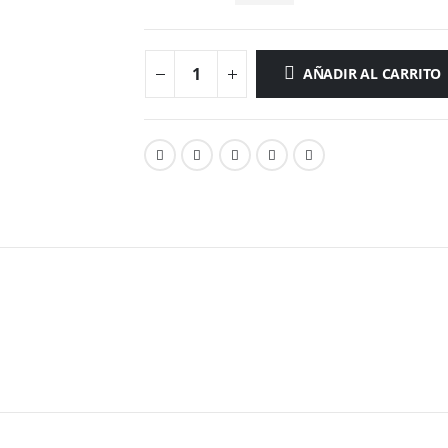
AÑADIR AL CARRITO