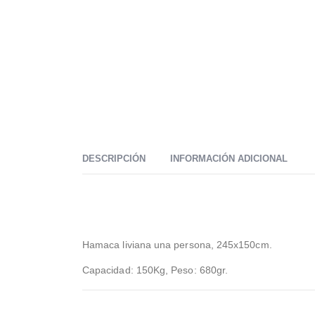
DESCRIPCIÓN
INFORMACIÓN ADICIONAL
Hamaca liviana una persona, 245x150cm.
Capacidad: 150Kg, Peso: 680gr.