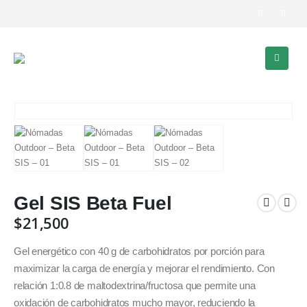
Gel SIS Beta Fuel
$
21,500
Gel energético con 40 g de carbohidratos por porción para
maximizar la carga de energía y mejorar el rendimiento. Con
relación 1:0.8 de maltodextrina/fructosa que permite una
oxidación de carbohidratos mucho mayor, reduciendo la