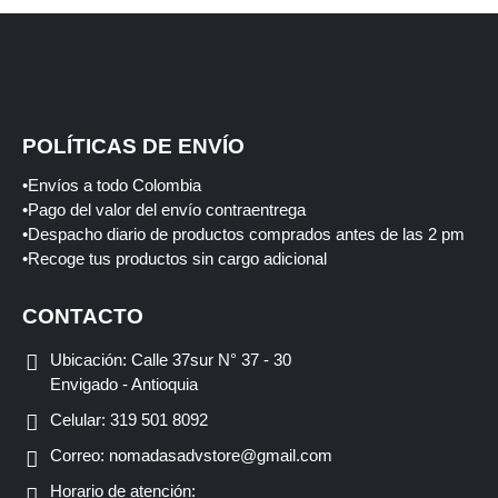
POLÍTICAS DE ENVÍO
•Envíos a todo Colombia
•Pago del valor del envío contraentrega
•Despacho diario de productos comprados antes de las 2 pm
•Recoge tus productos sin cargo adicional
CONTACTO
Ubicación:
Calle 37sur N° 37 - 30
Envigado - Antioquia
Celular:
319 501 8092
Correo:
nomadasadvstore@gmail.com
Horario de atención: