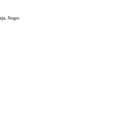
anja, Negro