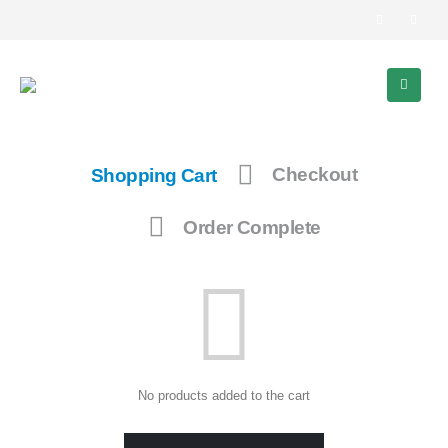
Shopping Cart
Checkout
Order Complete
No products added to the cart