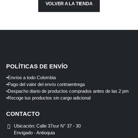
VOLVER A LA TIENDA
POLÍTICAS DE ENVÍO
•Envíos a todo Colombia
•Pago del valor del envío contraentrega
•Despacho diario de productos comprados antes de las 2 pm
•Recoge tus productos sin cargo adicional
CONTACTO
Ubicación:
Calle 37sur N° 37 - 30
Envigado - Antioquia