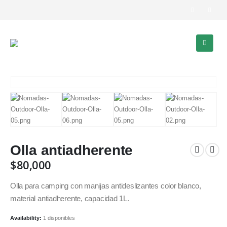
Olla antiadherente
$
80,000
Olla para camping con manijas antideslizantes color blanco,
material antiadherente, capacidad 1L.
Availability:
1 disponibles